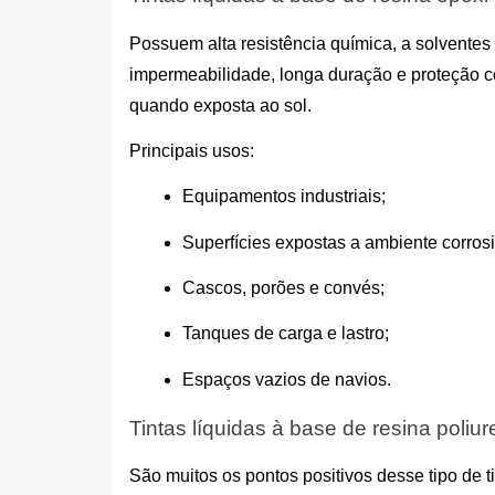
Possuem alta resistência química, a solventes
impermeabilidade, longa duração e proteção co
quando exposta ao sol.
Principais usos:
Equipamentos industriais;
Superfícies expostas a ambiente corrosi
Cascos, porões e convés;
Tanques de carga e lastro;
Espaços vazios de navios.
Tintas líquidas à base de resina poliu
São muitos os pontos positivos desse tipo de ti