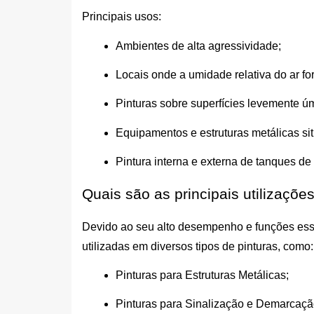
Principais usos:
Ambientes de alta agressividade;
Locais onde a umidade relativa do ar f
Pinturas sobre superfícies levemente 
Equipamentos e estruturas metálicas sit
Pintura interna e externa de tanques d
Quais são as principais utilizações
Devido ao seu alto desempenho e funções essen
utilizadas em diversos tipos de pinturas, como:
Pinturas para Estruturas Metálicas;
Pinturas para Sinalização e Demarcação