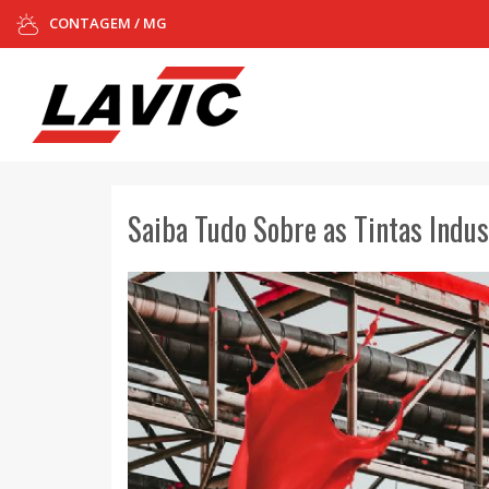
CONTAGEM / MG
Saiba Tudo Sobre as Tintas Indus