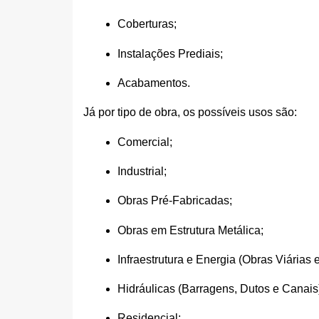
Coberturas;
Instalações Prediais;
Acabamentos.
Já por tipo de obra, os possíveis usos são:
Comercial;
Industrial;
Obras Pré-Fabricadas;
Obras em Estrutura Metálica;
Infraestrutura e Energia (Obras Viárias e
Hidráulicas (Barragens, Dutos e Canais
Residencial;