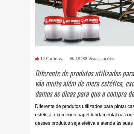
12 Curtidas.
18438 Visualizações
Diferente de produtos utilizados para
vão muito além de mera estética, ex
damos as dicas para que a compra de
Diferente de produtos utilizados para pintar c
estética, exercendo papel fundamental na con
desses produtos seja efetiva e atenda às sua