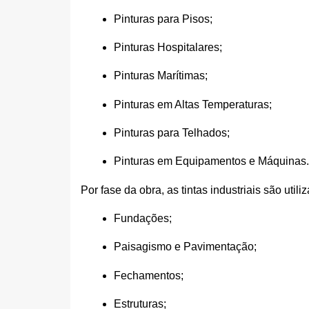
Pinturas para Pisos;
Pinturas Hospitalares;
Pinturas Marítimas;
Pinturas em Altas Temperaturas;
Pinturas para Telhados;
Pinturas em Equipamentos e Máquinas.
Por fase da obra, as tintas industriais são util
Fundações;
Paisagismo e Pavimentação;
Fechamentos;
Estruturas;