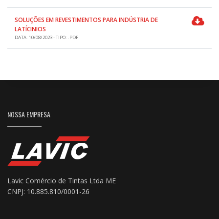
SOLUÇÕES EM REVESTIMENTOS PARA INDÚSTRIA DE
LATÍCINIOS
DATA: 10/08/2023 - TIPO: .PDF
NOSSA EMPRESA
Lavic Comércio de Tintas Ltda ME
CNPJ: 10.885.810/0001-26