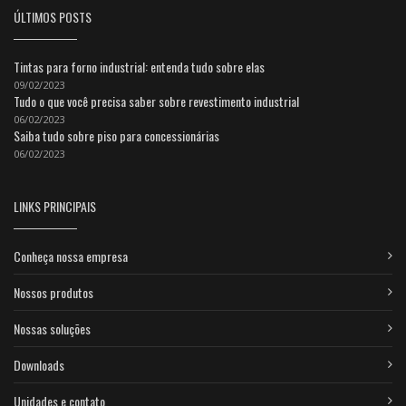
ÚLTIMOS POSTS
Tintas para forno industrial: entenda tudo sobre elas
09/02/2023
Tudo o que você precisa saber sobre revestimento industrial
06/02/2023
Saiba tudo sobre piso para concessionárias
06/02/2023
LINKS PRINCIPAIS
Conheça nossa empresa
Nossos produtos
Nossas soluções
Downloads
Unidades e contato