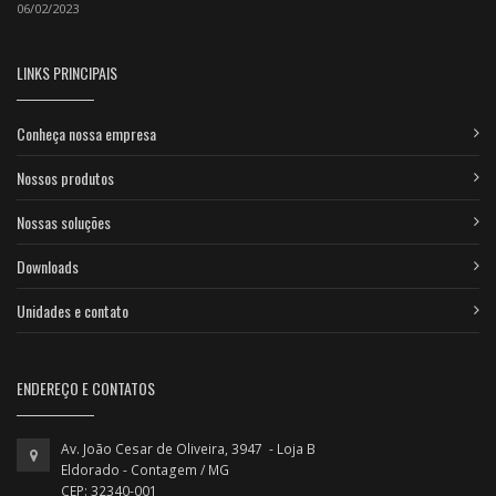
06/02/2023
LINKS PRINCIPAIS
Conheça nossa empresa
Nossos produtos
Nossas soluções
Downloads
Unidades e contato
ENDEREÇO E CONTATOS
Av. João Cesar de Oliveira, 3947 - Loja B
Eldorado - Contagem / MG
CEP: 32340-001