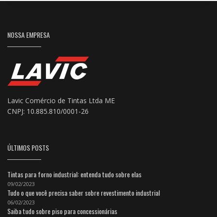
NOSSA EMPRESA
Lavic Comércio de Tintas Ltda ME
CNPJ: 10.885.810/0001-26
ÚLTIMOS POSTS
Tintas para forno industrial: entenda tudo sobre elas
09/02/2023
Tudo o que você precisa saber sobre revestimento industrial
06/02/2023
Saiba tudo sobre piso para concessionárias