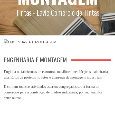
Tintas - Lavic Comércio de Tintas
ENGENHARIA E MONTAGEM
Engloba os fabricantes de estruturas metálicas, metalúrgicas, caldeirarias,
escritórios de projetos no setor e empresas de montagens industriais.
É comum todas as atividades estarem congregadas sob a forma de
consórcios para a construção de prédios industriais, pontes, viadutos,
entre outros.