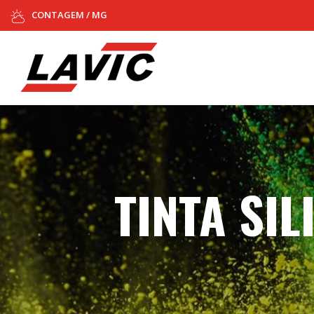
CONTAGEM / MG
TINTA SI