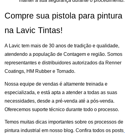
manter a sua segurança durante o procedimento.
Compre sua pistola para pintura 
na Lavic Tintas!
A Lavic tem mais de 30 anos de tradição e qualidade, 
atendendo a população de Contagem e região. Somos 
representantes e distribuidores autorizados da Renner 
Coatings, HM Rubber e Tornado.
Nossa equipe de vendas é altamente treinada e 
especializada, e está apta a atender a todas as suas 
necessidades, desde a pré-venda até a pós-venda. 
Oferecemos suporte técnico durante todo o processo.
Temos muitas dicas importantes sobre os processos de 
pintura industrial em nosso blog. Confira todos os posts