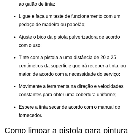
ao galão de tinta;
Ligue e faça um teste de funcionamento com um 
pedaço de madeira ou papelão;
Ajuste o bico da pistola pulverizadora de acordo 
com o uso;
Tinte com a pistola a uma distância de 20 a 25 
centímetros da superfície que irá receber a tinta, ou 
maior, de acordo com a necessidade do serviço;
Movimente a ferramenta na direção e velocidades 
constantes para obter uma cobertura uniforme;
Espere a tinta secar de acordo com o manual do 
fornecedor.
Como limpar a pistola para pintura 