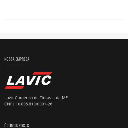
NOSSA EMPRESA
Lavic Comércio de Tintas Ltda ME
CNPJ: 10.885.810/0001-26
ÚLTIMOS POSTS