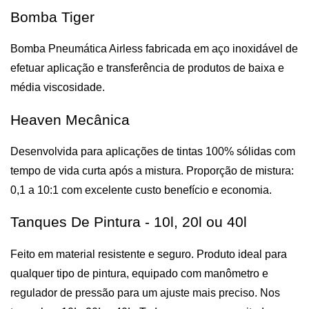
Bomba Tiger
Bomba Pneumática Airless fabricada em aço inoxidável de 
efetuar aplicação e transferência de produtos de baixa e 
média viscosidade.
Heaven Mecânica
Desenvolvida para aplicações de tintas 100% sólidas com 
tempo de vida curta após a mistura. Proporção de mistura: 
0,1 a 10:1 com excelente custo benefício e economia.
Tanques De Pintura - 10l, 20l ou 40l
Feito em material resistente e seguro. Produto ideal para 
qualquer tipo de pintura, equipado com manômetro e 
regulador de pressão para um ajuste mais preciso. Nos 