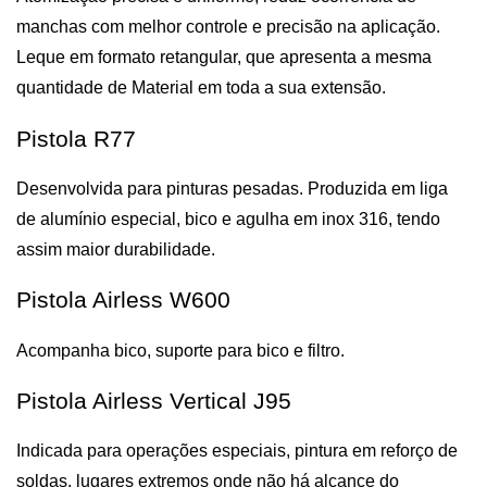
manchas com melhor controle e precisão na aplicação. 
Leque em formato retangular, que apresenta a mesma 
quantidade de Material em toda a sua extensão.
Pistola R77
Desenvolvida para pinturas pesadas. Produzida em liga 
de alumínio especial, bico e agulha em inox 316, tendo 
assim maior durabilidade.
Pistola Airless W600
Acompanha bico, suporte para bico e filtro.
Pistola Airless Vertical J95
Indicada para operações especiais, pintura em reforço de 
soldas, lugares extremos onde não há alcance do 