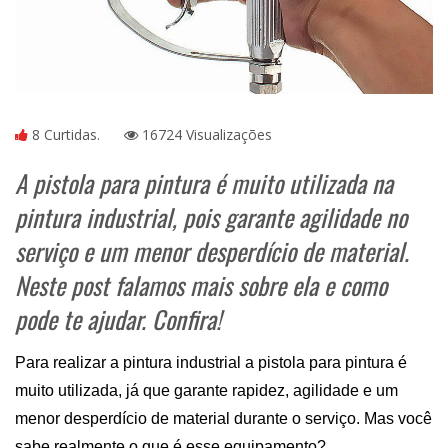
8 Curtidas.
16724 Visualizações
A pistola para pintura é muito utilizada na
pintura industrial, pois garante agilidade no
serviço e um menor desperdício de material.
Neste post falamos mais sobre ela e como
pode te ajudar. Confira!
Para realizar a pintura industrial a pistola para pintura é 
muito utilizada, já que garante rapidez, agilidade e um 
menor desperdício de material durante o serviço. Mas você 
sabe realmente o que é esse equipamento?