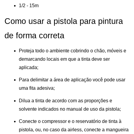
1/2 - 15m
Como usar a pistola para pintura 
de forma correta
Proteja todo o ambiente cobrindo o chão, móveis e 
demarcando locais em que a tinta deve ser 
aplicada;
Para delimitar a área de aplicação você pode usar 
uma fita adesiva;
Dilua a tinta de acordo com as proporções e 
solvente indicados no manual de uso da pistola;
Conecte o compressor e o reservatório de tinta à 
pistola, ou, no caso da airless, conecte a mangueira 