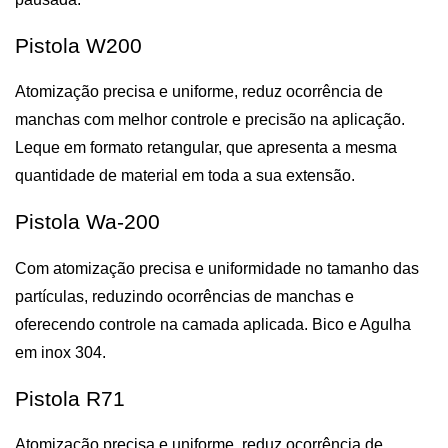
Pistola W200
Atomização precisa e uniforme, reduz ocorrência de 
manchas com melhor controle e precisão na aplicação. 
Leque em formato retangular, que apresenta a mesma 
quantidade de material em toda a sua extensão.
Pistola Wa-200
Com atomização precisa e uniformidade no tamanho das 
partículas, reduzindo ocorrências de manchas e 
oferecendo controle na camada aplicada. Bico e Agulha 
em inox 304.
Pistola R71
Atomização precisa e uniforme, reduz ocorrência de 