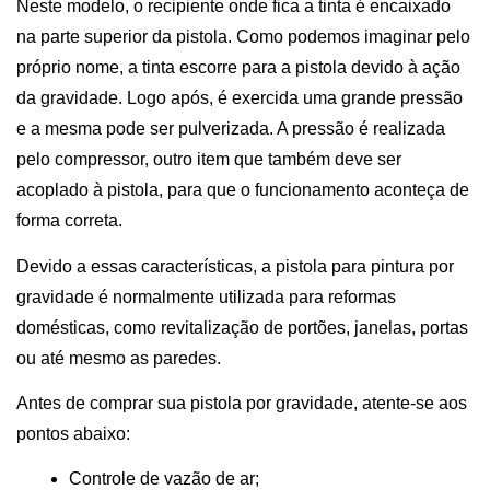
Neste modelo, o recipiente onde fica a tinta é encaixado 
na parte superior da pistola. Como podemos imaginar pelo 
próprio nome, a tinta escorre para a pistola devido à ação 
da gravidade. Logo após, é exercida uma grande pressão 
e a mesma pode ser pulverizada. A pressão é realizada 
pelo compressor, outro item que também deve ser 
acoplado à pistola, para que o funcionamento aconteça de 
forma correta. 
Devido a essas características, a pistola para pintura por 
gravidade é normalmente utilizada para reformas 
domésticas, como revitalização de portões, janelas, portas 
ou até mesmo as paredes. 
Antes de comprar sua pistola por gravidade, atente-se aos 
pontos abaixo:
Controle de vazão de ar; 