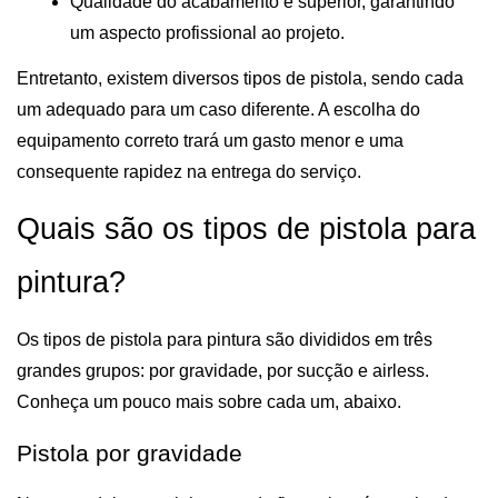
Qualidade do acabamento é superior, garantindo 
um aspecto profissional ao projeto.  
Entretanto, existem diversos tipos de pistola, sendo cada 
um adequado para um caso diferente. A escolha do 
equipamento correto trará um gasto menor e uma 
consequente rapidez na entrega do serviço.
Quais são os tipos de pistola para 
pintura?
Os tipos de pistola para pintura são divididos em três 
grandes grupos: por gravidade, por sucção e airless. 
Conheça um pouco mais sobre cada um, abaixo.
Pistola por gravidade