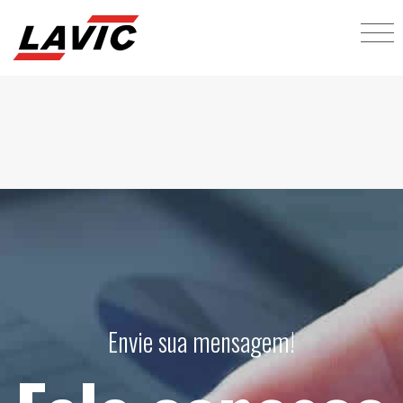
Envie sua mensagem!