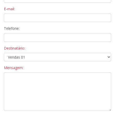
E-mail:
Telefone:
Destinatário:
Mensagem: