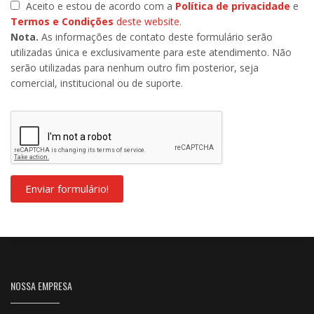
Aceito e estou de acordo com a
Política de privacidade
e
Termos e Condições
deste website.
Nota.
As informações de contato deste formulário serão
utilizadas única e exclusivamente para este atendimento. Não
serão utilizadas para nenhum outro fim posterior, seja
comercial, institucional ou de suporte.
Enviar formulário!
NOSSA EMPRESA