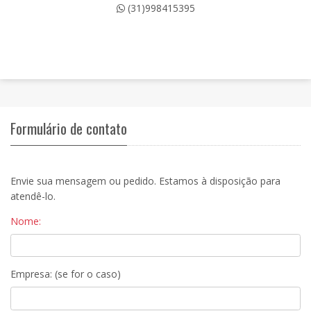
(31)998415395
Formulário de contato
Envie sua mensagem ou pedido. Estamos à disposição para
atendê-lo.
Nome:
Empresa: (se for o caso)