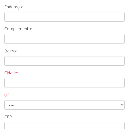
Endereço:
Complemento:
Bairro:
Cidade:
UF:
CEP: