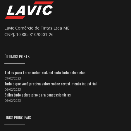
Lavic Comércio de Tintas Ltda ME
CNPJ: 10.885.810/0001-26
ÚLTIMOS POSTS
Tintas para forno industrial: entenda tudo sobre elas
09/02/2023
Tudo o que você precisa saber sobre revestimento industrial
06/02/2023
Saiba tudo sobre piso para concessionárias
06/02/2023
LINKS PRINCIPAIS