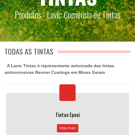
Produtos - Lavic Comércio de Tintas
TODAS AS TINTAS
A Lavic Tintas é representante autorizada das tintas
anticorrosivas Renner Coatings em Minas Gerais
Tintas Epoxi
Veja mais