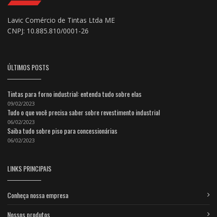
Lavic Comércio de Tintas Ltda ME
CNPJ: 10.885.810/0001-26
ÚLTIMOS POSTS
Tintas para forno industrial: entenda tudo sobre elas
09/02/2023
Tudo o que você precisa saber sobre revestimento industrial
06/02/2023
Saiba tudo sobre piso para concessionárias
06/02/2023
LINKS PRINCIPAIS
Conheça nossa empresa
Nossos produtos