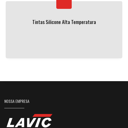
Tintas Silicone Alta Temperatura
NOSSA EMPRESA