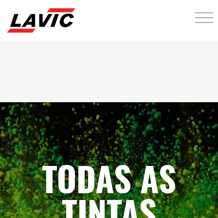
TODAS AS
TINTAS