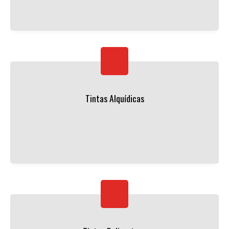
Tintas Alquídicas