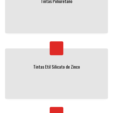
Tintas Poliuretano
Tintas Etil Silicato de Zinco