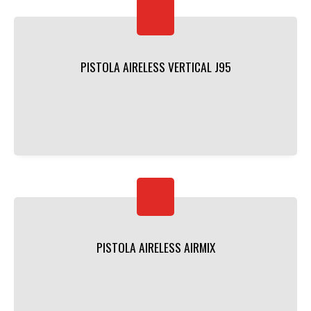
PISTOLA AIRELESS VERTICAL J95
PISTOLA AIRELESS AIRMIX