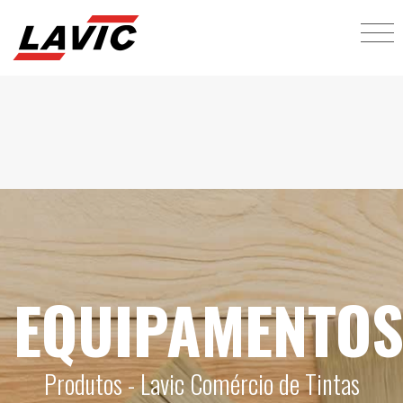
EQUIPAMENTO
Produtos - Lavic Comércio de Tintas