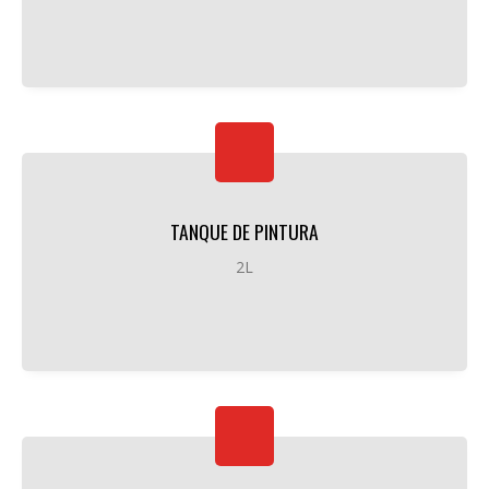
TANQUE DE PINTURA
2L