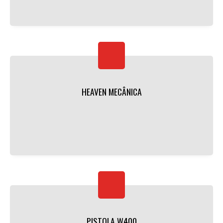
HEAVEN MECÂNICA
PISTOLA W400