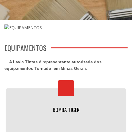
EQUIPAMENTOS
A Lavic Tintas é representante autorizada dos
equipamentos Tornado em Minas Gerais
BOMBA TIGER