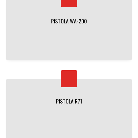
PISTOLA WA-200
PISTOLA R71