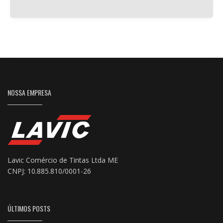
NOSSA EMPRESA
Lavic Comércio de Tintas Ltda ME
CNPJ: 10.885.810/0001-26
ÚLTIMOS POSTS