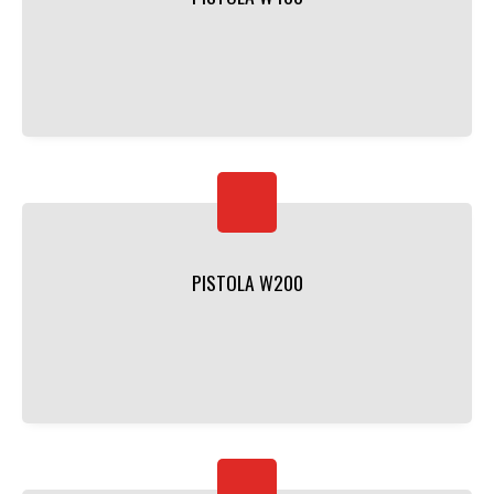
PISTOLA W200