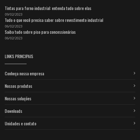
Tintas para forno industrial: entenda tudo sobre elas
09/02/2023
Tudo o que você precisa saber sobre revestimento industrial
06/02/2023
Saiba tudo sobre piso para concessionárias
06/02/2023
LINKS PRINCIPAIS
Conheça nossa empresa
Nossos produtos
Nossas soluções
Downloads
Unidades e contato