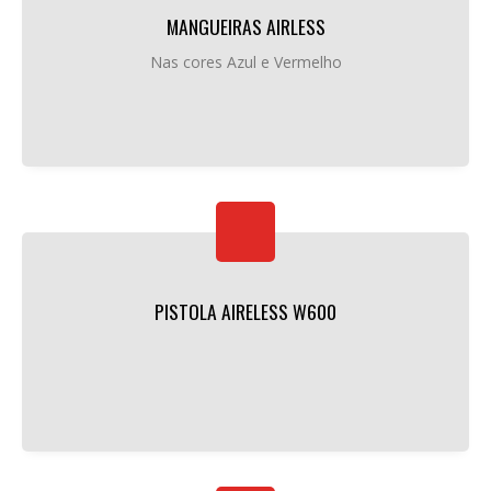
MANGUEIRAS AIRLESS
Nas cores Azul e Vermelho
PISTOLA AIRELESS W600