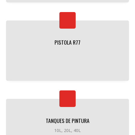
PISTOLA R77
TANQUES DE PINTURA
10L, 20L, 40L